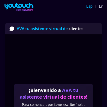
Esp
En
AVA tu asistente virtual de
clientes
¡Bienvenido a
AVA tu
asistente virtual de clientes
!
Para comenzar, por favor escribe 'hola'.