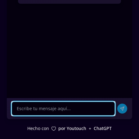
Hecho con
por Youtouch
+
ChatGPT